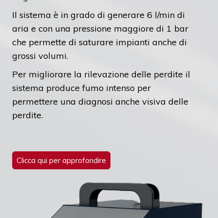
Il sistema è in grado di generare 6 l/min di
aria e con una pressione maggiore di 1 bar
che permette di saturare impianti anche di
grossi volumi.
Per migliorare la rilevazione delle perdite il
sistema produce fumo intenso per
permettere una diagnosi anche visiva delle
perdite.
Clicca qui per approfondire