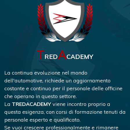
T
A
RED
CADEMY
La continua evoluzione nel mondo
dell'automotive, richiede un aggiornamento
costante e continuo per il personale delle officine
che operano in questo settore.
La
TREDACADEMY
viene incontro proprio a
questa esigenza, con corsi di formazione tenuti da
personale esperto e qualificato.
Se vuoi crescere professionalmente e rimanere