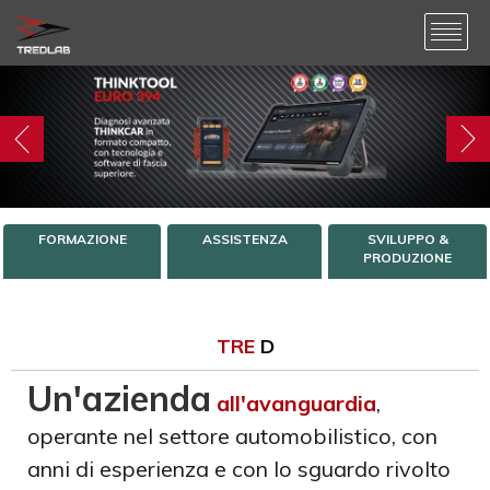
FORMAZIONE
ASSISTENZA
SVILUPPO &
PRODUZIONE
TRE
D
Un'azienda
all'avanguardia
,
operante nel settore automobilistico, con
anni di esperienza e con lo sguardo rivolto