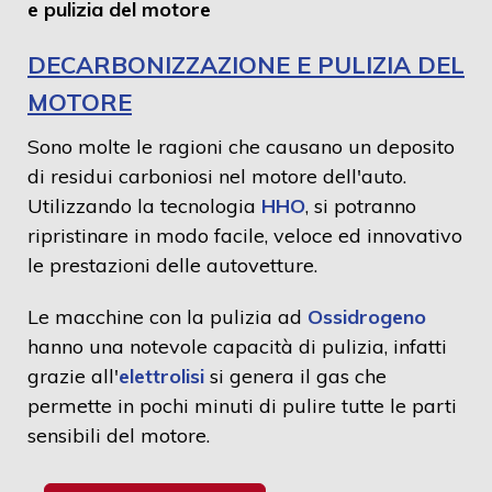
e pulizia del motore
DECARBONIZZAZIONE E PULIZIA DEL
MOTORE
Sono molte le ragioni che causano un deposito
di residui carboniosi nel motore dell'auto.
Utilizzando la tecnologia
HHO
, si potranno
ripristinare in modo facile, veloce ed innovativo
le prestazioni delle autovetture.
Le macchine con la pulizia ad
Ossidrogeno
hanno una notevole capacità di pulizia, infatti
grazie all'
elettrolisi
si genera il gas che
permette in pochi minuti di pulire tutte le parti
sensibili del motore.