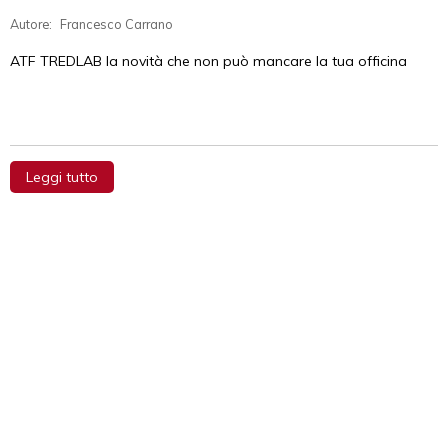
Autore:
Francesco Carrano
ATF TREDLAB la novità che non può mancare la tua officina
Leggi tutto