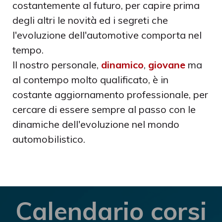
costantemente al futuro, per capire prima
degli altri le novità ed i segreti che
l'evoluzione dell'automotive comporta nel
tempo.
Il nostro personale,
dinamico
,
giovane
ma
al contempo molto qualificato, è in
costante aggiornamento professionale, per
cercare di essere sempre al passo con le
dinamiche dell'evoluzione nel mondo
automobilistico.
Calendario corsi