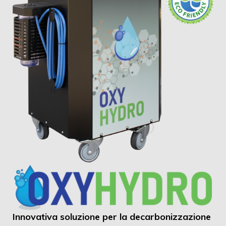
Innovativa soluzione per la decarbonizzazione