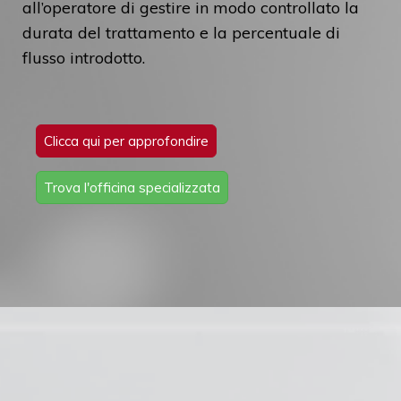
all’operatore di gestire in modo controllato la
durata del trattamento e la percentuale di
flusso introdotto.
Clicca qui per approfondire
Trova l'officina specializzata