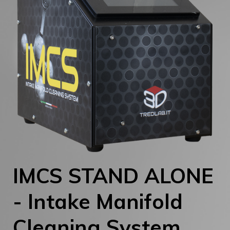
IMCS STAND ALONE
- Intake Manifold
Cleaning System