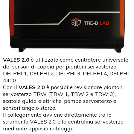
VALES 2.0
è utilizzato come centratore universale
dei sensori di coppia per piantoni servosterzo
DELPHI 1, DELPHI 2, DELPHI 3, DELPHI 4, DELPHI
4400.
Con il
VALES 2.0
è possibile revisionare piantoni
servosterzo TRW (TRW 1, TRW 2 e TRW 3),
scatole guida elettriche, pompe servosterzo e
sensori angolo sterzo.
Il collegamento avviene direttamente tra lo
strumento VALES 2.0 e la centralina servosterzo,
mediante appositi cablaggi.