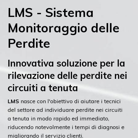
LMS - Sistema
Monitoraggio delle
Perdite
Innovativa soluzione per la
rilevazione delle perdite nei
circuiti a tenuta
LMS
nasce con l'obiettivo di aiutare i tecnici
del settore ad individuare perdite nei circuiti
a tenuta in modo rapido ed immediato,
riducendo notevolmente i tempi di diagnosi e
migliorando il servizio clienti.