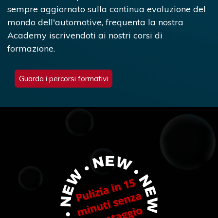
sempre aggiornato sulla continua evoluzione del
mondo dell'automotive, frequenta la nostra
Academy iscrivendoti ai nostri corsi di
formazione.
Guarda i percorsi formativi