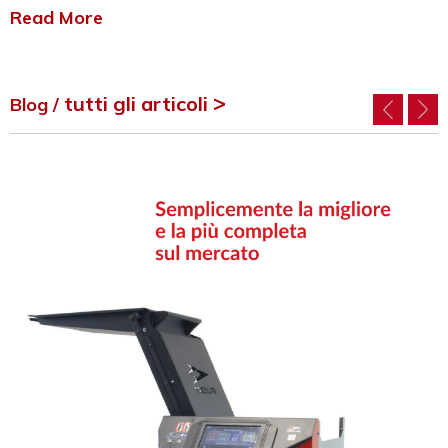
Read More
tutti gli articoli
Blog /