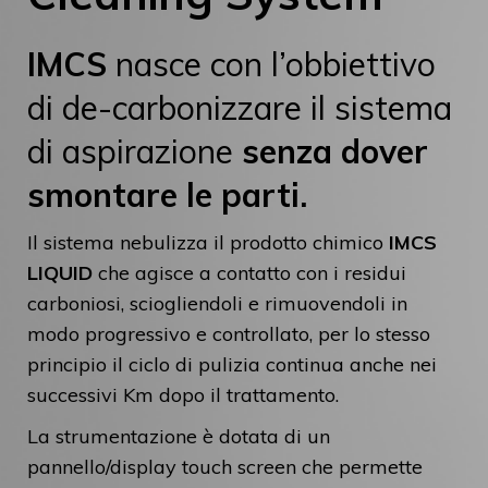
IMCS
nasce con l’obbiettivo
di de-carbonizzare il sistema
di aspirazione
senza dover
smontare le parti.
Il sistema nebulizza il prodotto chimico
IMCS
LIQUID
che agisce a contatto con i residui
carboniosi, sciogliendoli e rimuovendoli in
modo progressivo e controllato, per lo stesso
principio il ciclo di pulizia continua anche nei
successivi Km dopo il trattamento.
La strumentazione è dotata di un
pannello/display touch screen che permette