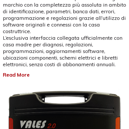
marchio con la completezza più assoluta in ambito
di identificazione, parametri, banca dati, errori,
programmazione e regolazioni grazie all’utilizzo di
software originali e connessi con la casa
costruttrice.
L’esclusiva interfaccia collegata ufficialmente con
casa madre per diagnosi, regolazioni,
programmazioni, aggiornamenti software,
ubicazioni componenti, schemi elettrici e libretti
elettronici, senza costi di abbonamenti annuali.
Read More