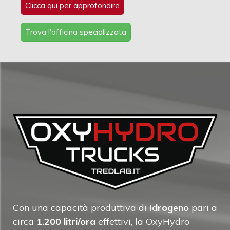
Clicca qui per approfondire
Trova l'officina specializzata
Con una capacità produttiva di
Idrogeno
pari a
circa
1.200 litri/ora
effettivi, la OxyHydro