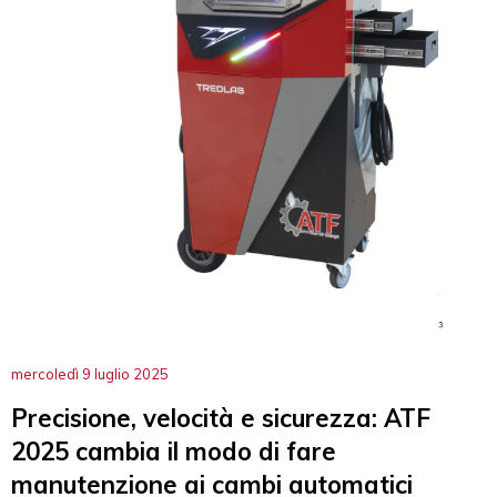
mercoledì 9 luglio 2025
Precisione, velocità e sicurezza: ATF
2025 cambia il modo di fare
manutenzione ai cambi automatici