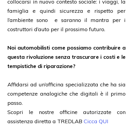
collocarsi in nuovo contesto sociale: i viaggi, la
famiglia e quindi sicurezza e rispetto per
l’ambiente sono e saranno il mantra per i
costruttori d’auto per il prossimo futuro.
Noi automobilisti come possiamo contribuire a
questa rivoluzione senza trascurare i costi e le
tempistiche di riparazione?
Affidarsi ad un’officina specializzata che ha sia
competenze analogiche che digitali è il primo
passo.
Scopri le nostre officine autorizzate con
assistenza diretta a TREDLAB
Cicca QUI