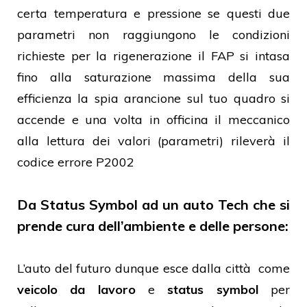
certa temperatura e pressione se questi due
parametri non raggiungono le condizioni
richieste per la rigenerazione il FAP si intasa
fino alla saturazione massima della sua
efficienza la spia arancione sul tuo quadro si
accende e una volta in officina il meccanico
alla lettura dei valori (parametri) rileverà il
codice errore P2002
Da Status Symbol ad un auto Tech che si
prende cura dell’ambiente e delle persone:
L’auto del futuro dunque esce dalla città come
veicolo da lavoro
e
status symbol
per