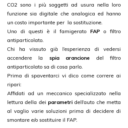
CO2 sono i più soggetti ad usura nella loro
funzione sia digitale che analogica ed hanno
un costo importante per la sostituzione.
Uno di questi è il famigerato
FAP
o filtro
antiparticolato.
Chi ha vissuto già l’esperienza di vedersi
accendere la
spia arancione
del filtro
antiparticolato sa di cosa parlo.
Prima di spaventarci vi dico come correre ai
ripari:
Affidati ad un meccanico specializzato nella
lettura della dei
parametri
dell’auto che metta
al vaglio varie soluzioni prima di decidere di
smontare e/o sostituire il FAP.