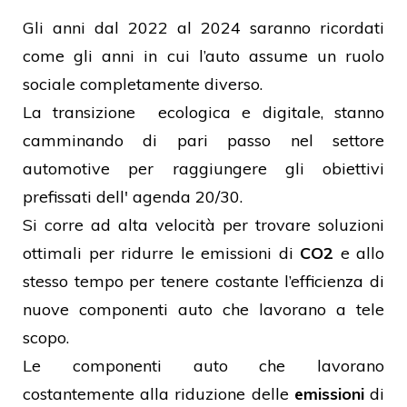
Gli anni dal 2022 al 2024 saranno ricordati
come gli anni in cui l’auto assume un ruolo
sociale completamente diverso.
La transizione ecologica e digitale, stanno
camminando di pari passo nel settore
automotive per raggiungere gli obiettivi
prefissati dell' agenda 20/30.
Si corre ad alta velocità per trovare soluzioni
ottimali per ridurre le emissioni di
CO2
e allo
stesso tempo per tenere costante l’efficienza di
nuove componenti auto che lavorano a tele
scopo.
Le componenti auto che lavorano
costantemente alla riduzione delle
emissioni
di