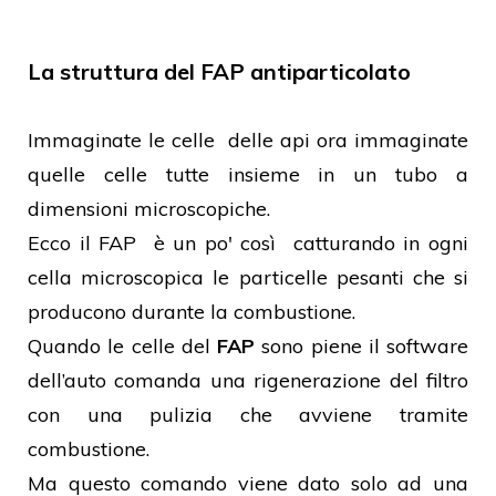
La struttura del FAP antiparticolato
Immaginate le celle delle api ora immaginate
quelle celle tutte insieme in un tubo a
dimensioni microscopiche.
Ecco il FAP è un po' così catturando in ogni
cella microscopica le particelle pesanti che si
producono durante la combustione.
Quando le celle del
FAP
sono piene il software
dell’auto comanda una rigenerazione del filtro
con una pulizia che avviene tramite
combustione.
Ma questo comando viene dato solo ad una