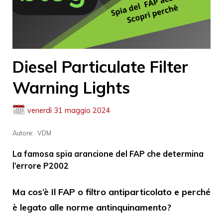
Diesel Particulate Filter
Warning Lights
venerdì 31 maggio 2024
Autore:
VDM
La famosa spia arancione del FAP che determina
l’errore P2002
Ma cos’è Il FAP o filtro antiparticolato e perché
è legato alle norme antinquinamento?