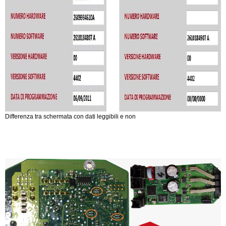
Differenza tra schermata con dati leggibili e non