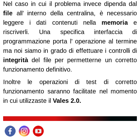
Nel caso in cui il problema invece dipenda dal
file
all’ interno della centralina, è necessario
leggere i dati contenuti nella
memoria
e
riscriverli. Una specifica interfaccia di
programmazione porta l’ operazione al termine
ma noi siamo in grado di effettuare i controlli di
integrità
del file per permetterne un corretto
funzionamento definitivo.
Inoltre le operazioni di test di corretto
funzionamento saranno facilitate nel momento
in cui utilizzaste il
Vales 2.0.