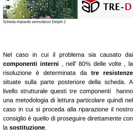
Scheda impianto servosterzo Delphi 2
Nel caso in cui il problema sia causato dai
componenti interni
, nell’ 80% delle volte , la
risoluzione è determinata da
tre resistenze
situate sulla parte posteriore della scheda. A
livello strutturale questi tre componenti hanno
una metodologia di lettura particolare quindi nel
caso in cui si proceda alla riparazione il nostro
consiglio è quello di proseguire direttamente con
la
sostituzione
.