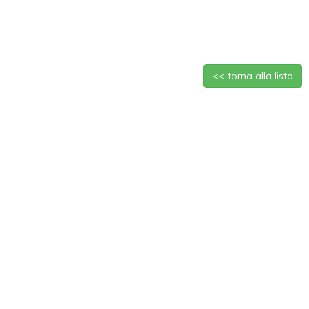
<< torna alla lista