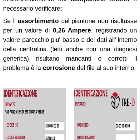
necessario verificare:
Se l’
assorbimento
del piantone non risultasse
per un valore di
0,26 Ampere
, registrando un
valore parecchio piu' basso e dei dati all’ interno
della centralina (letti anche con una diagnosi
generica) risultano mancanti o corrotti il
problema è la
corrosione
del file al suo interno.