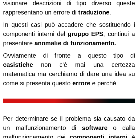
visionare descrizioni di tipo diverso queste
rappresentano un errore di
traduzione
.
In questi casi può accadere che sostituendo i
componenti interni del
gruppo EPS
, continui a
presentare
anomalie di funzionamento.
Ovviamente di fronte a questo tipo di
casistiche
non c'è mai una certezza
matematica ma cerchiamo di dare una idea su
come si presenta questo
errore
e perché.
Per determinare se il problema sia causato da
un malfunzionamento di
software
o dalla
malfunzionamento dei
componenti interni
è