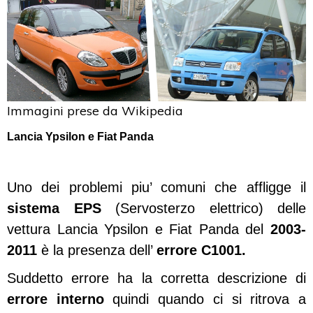
Immagini prese da Wikipedia
Lancia Ypsilon e Fiat Panda
Uno dei problemi piu’ comuni che affligge il
sistema EPS
(Servosterzo elettrico) delle
vettura Lancia Ypsilon e Fiat Panda del
2003-
2011
è la presenza dell’
errore C1001.
Suddetto errore ha la corretta descrizione di
errore interno
quindi quando ci si ritrova a