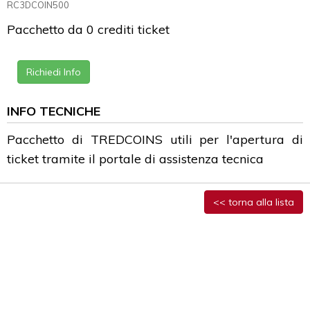
RC3DCOIN500
Pacchetto da 0 crediti ticket
Richiedi Info
INFO TECNICHE
Pacchetto di TREDCOINS utili per l'apertura di
ticket tramite il portale di assistenza tecnica
<< torna alla lista