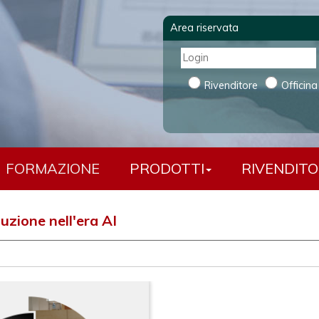
Area riservata
Rivenditore
Officina
FORMAZIONE
PRODOTTI
RIVENDITO
uzione nell'era AI