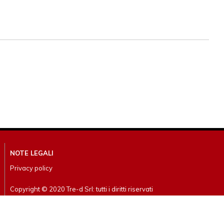
NOTE LEGALI
Privacy policy
Copyright © 2020 Tre-d Srl: tutti i diritti riservati