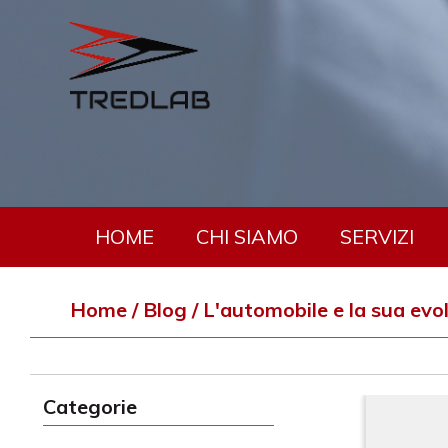
HOME
CHI SIAMO
SERVIZI
Home
Blog
L'automobile e la sua evol
Categorie