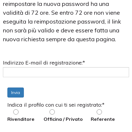
reimpostare la nuova password ha una
validità di 72 ore. Se entro 72 ore non viene
eseguita la reimpostazione password, il link
non sarà più valido e deve essere fatta una
nuova richiesta sempre da questa pagina.
Indirizzo E-mail di registrazione
:*
Invia
Indica il profilo con cui ti sei registrato
:*
Rivenditore
Officina / Privato
Referente